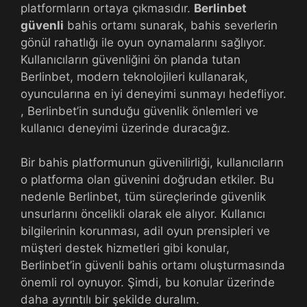
platformların ortaya çıkmasıdır.
Berlinbet
güvenli
bahis ortamı sunarak, bahis severlerin
gönül rahatlığı ile oyun oynamalarını sağlıyor.
Kullanıcıların güvenliğini ön planda tutan
Berlinbet, modern teknolojileri kullanarak,
oyuncularına en iyi deneyimi sunmayı hedefliyor.
, Berlinbet’in sunduğu güvenlik önlemleri ve
kullanıcı deneyimi üzerinde duracağız.
Bir bahis platformunun güvenilirliği, kullanıcıların
o platforma olan güvenini doğrudan etkiler. Bu
nedenle Berlinbet, tüm süreçlerinde güvenlik
unsurlarını öncelikli olarak ele alıyor. Kullanıcı
bilgilerinin korunması, adil oyun prensipleri ve
müşteri destek hizmetleri gibi konular,
Berlinbet’in güvenli bahis ortamı oluşturmasında
önemli rol oynuyor. Şimdi, bu konular üzerinde
daha ayrıntılı bir şekilde duralım.