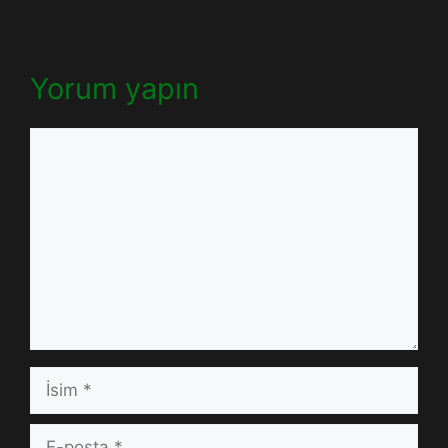
Yorum yapın
Yorum
İsim
E-