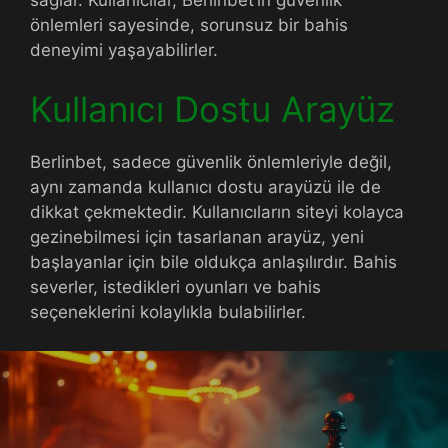
önlemleri sayesinde, sorunsuz bir bahis
deneyimi yaşayabilirler.
Kullanıcı Dostu Arayüz
Berlinbet, sadece güvenlik önlemleriyle değil,
aynı zamanda kullanıcı dostu arayüzü ile de
dikkat çekmektedir. Kullanıcıların siteyi kolayca
gezinebilmesi için tasarlanan arayüz, yeni
başlayanlar için bile oldukça anlaşılırdır. Bahis
severler, istedikleri oyunları ve bahis
seçeneklerini kolaylıkla bulabilirler.