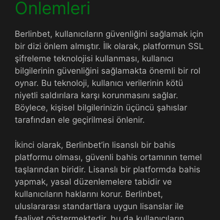
Önlemleri
Berlinbet, kullanıcıların güvenliğini sağlamak için
bir dizi önlem almıştır. İlk olarak, platformun SSL
şifreleme teknolojisi kullanması, kullanıcı
bilgilerinin güvenliğini sağlamakta önemli bir rol
oynar. Bu teknoloji, kullanıcı verilerinin kötü
niyetli saldırılara karşı korunmasını sağlar.
Böylece, kişisel bilgilerinizin üçüncü şahıslar
tarafından ele geçirilmesi önlenir.
İkinci olarak, Berlinbet’in lisanslı bir bahis
platformu olması, güvenli bahis ortamının temel
taşlarından biridir. Lisanslı bir platformda bahis
yapmak, yasal düzenlemelere tabidir ve
kullanıcıların haklarını korur. Berlinbet,
uluslararası standartlara uygun lisanslar ile
faaliyet göstermektedir, bu da kullanıcıların