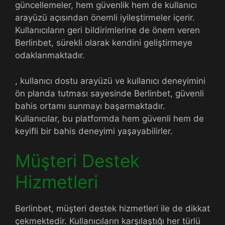
güncellemeler, hem güvenlik hem de kullanıcı
arayüzü açısından önemli iyileştirmeler içerir.
Kullanıcıların geri bildirimlerine de önem veren
Berlinbet, sürekli olarak kendini geliştirmeye
odaklanmaktadır.
, kullanıcı dostu arayüzü ve kullanıcı deneyimini
ön planda tutması sayesinde Berlinbet, güvenli
bahis ortamı sunmayı başarmaktadır.
Kullanıcılar, bu platformda hem güvenli hem de
keyifli bir bahis deneyimi yaşayabilirler.
Müşteri Destek
Hizmetleri
Berlinbet, müşteri destek hizmetleri ile de dikkat
çekmektedir. Kullanıcıların karşılaştığı her türlü