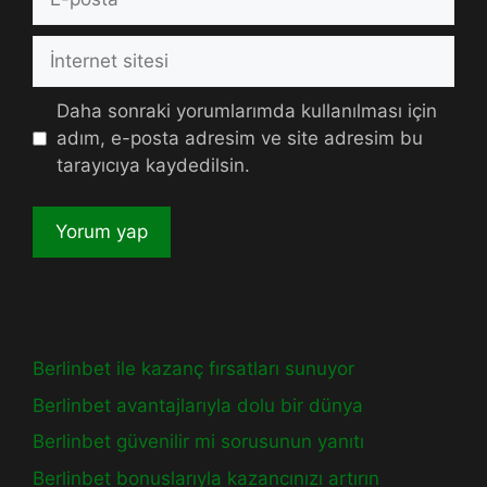
posta
İnternet
sitesi
Daha sonraki yorumlarımda kullanılması için
adım, e-posta adresim ve site adresim bu
tarayıcıya kaydedilsin.
Berlinbet ile kazanç fırsatları sunuyor
Berlinbet avantajlarıyla dolu bir dünya
Berlinbet güvenilir mi sorusunun yanıtı
Berlinbet bonuslarıyla kazancınızı artırın