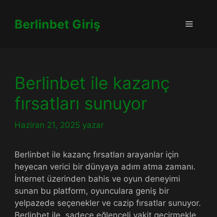
İçeriğe
atla
Berlinbet Giriş
Menü
Berlinbet ile kazanç
fırsatları sunuyor
Haziran 21, 2025
yazar
Berlinbet ile kazanç fırsatları arayanlar için
heyecan verici bir dünyaya adım atma zamanı.
İnternet üzerinden bahis ve oyun deneyimi
sunan bu platform, oyunculara geniş bir
yelpazede seçenekler ve cazip fırsatlar sunuyor.
Berlinbet ile, sadece eğlenceli vakit geçirmekle