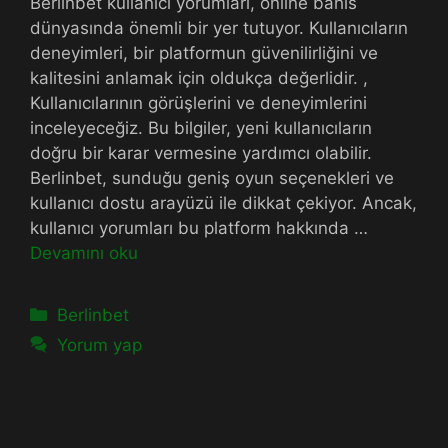
Berlinbet kullanıcı yorumları, online bahis
dünyasında önemli bir yer tutuyor. Kullanıcıların
deneyimleri, bir platformun güvenilirliğini ve
kalitesini anlamak için oldukça değerlidir. ,
Kullanıcılarının görüşlerini ve deneyimlerini
inceleyeceğiz. Bu bilgiler, yeni kullanıcıların
doğru bir karar vermesine yardımcı olabilir.
Berlinbet, sunduğu geniş oyun seçenekleri ve
kullanıcı dostu arayüzü ile dikkat çekiyor. Ancak,
kullanıcı yorumları bu platform hakkında …
Devamını oku
Kategoriler
Berlinbet
Yorum yap