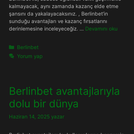
kalmayacak, aynı zamanda kazanç elde etme
şansını da yakalayacaksınız. , Berlinbet’in
sunduğu avantajları ve kazanç fırsatlarını
derinlemesine inceleyeceğiz. …
Devamını oku
Kategoriler
Berlinbet
Yorum yap
Berlinbet avantajlarıyla
dolu bir dünya
Haziran 14, 2025
yazar