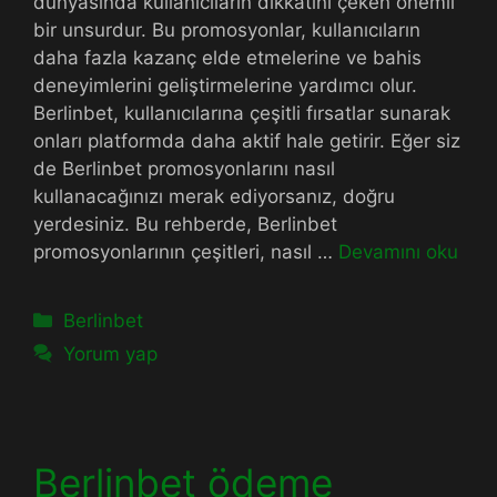
dünyasında kullanıcıların dikkatini çeken önemli
bir unsurdur. Bu promosyonlar, kullanıcıların
daha fazla kazanç elde etmelerine ve bahis
deneyimlerini geliştirmelerine yardımcı olur.
Berlinbet, kullanıcılarına çeşitli fırsatlar sunarak
onları platformda daha aktif hale getirir. Eğer siz
de Berlinbet promosyonlarını nasıl
kullanacağınızı merak ediyorsanız, doğru
yerdesiniz. Bu rehberde, Berlinbet
promosyonlarının çeşitleri, nasıl …
Devamını oku
Kategoriler
Berlinbet
Yorum yap
Berlinbet ödeme