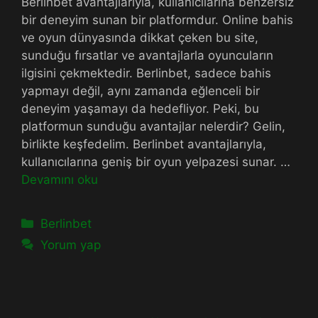
Berlinbet avantajlarıyla, kullanıcılarına benzersiz
bir deneyim sunan bir platformdur. Online bahis
ve oyun dünyasında dikkat çeken bu site,
sunduğu fırsatlar ve avantajlarla oyuncuların
ilgisini çekmektedir. Berlinbet, sadece bahis
yapmayı değil, aynı zamanda eğlenceli bir
deneyim yaşamayı da hedefliyor. Peki, bu
platformun sunduğu avantajlar nelerdir? Gelin,
birlikte keşfedelim. Berlinbet avantajlarıyla,
kullanıcılarına geniş bir oyun yelpazesi sunar. …
Devamını oku
Kategoriler
Berlinbet
Yorum yap