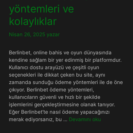
yöntemleri ve
kolaylıklar
Nisan 26, 2025
yazar
Berlinbet, online bahis ve oyun dünyasında
kendine sağlam bir yer edinmiş bir platformdur.
Kullanıcı dostu arayüzü ve çeşitli oyun
seçenekleri ile dikkat çeken bu site, aynı
zamanda sunduğu ödeme yöntemleri ile de öne
çıkıyor. Berlinbet ödeme yöntemleri,
kullanıcıların güvenli ve hızlı bir şekilde
işlemlerini gerçekleştirmesine olanak tanıyor.
Eğer Berlinbet’te nasıl ödeme yapacağınızı
merak ediyorsanız, bu …
Devamını oku